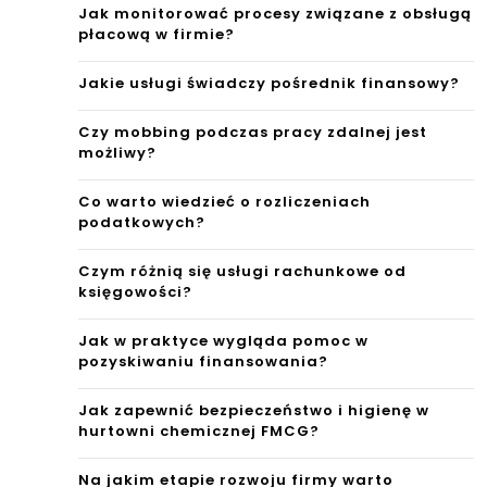
Jak monitorować procesy związane z obsługą
płacową w firmie?
Jakie usługi świadczy pośrednik finansowy?
Czy mobbing podczas pracy zdalnej jest
możliwy?
Co warto wiedzieć o rozliczeniach
podatkowych?
Czym różnią się usługi rachunkowe od
księgowości?
Jak w praktyce wygląda pomoc w
pozyskiwaniu finansowania?
Jak zapewnić bezpieczeństwo i higienę w
hurtowni chemicznej FMCG?
Na jakim etapie rozwoju firmy warto