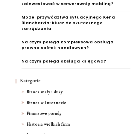
zainwestować w serwerownię mobilną?
Model przywództwa sytuacyjnego Kena
Blancharda: klucz do skutecznego
zarządzania
Na czym polega kompleksowa obsługa
prawna spółek handlowych?
Na czym polega obsługa księgowa?
Kategorie
Biznes mały i duży
Biznes w Internecie
Finansowe porady
Historia wielkich firm