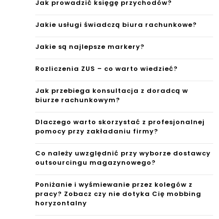
Jak prowadzić księgę przychodów?
Jakie usługi świadczą biura rachunkowe?
Jakie są najlepsze markery?
Rozliczenia ZUS – co warto wiedzieć?
Jak przebiega konsultacja z doradcą w
biurze rachunkowym?
Dlaczego warto skorzystać z profesjonalnej
pomocy przy zakładaniu firmy?
Co należy uwzględnić przy wyborze dostawcy
outsourcingu magazynowego?
Poniżanie i wyśmiewanie przez kolegów z
pracy? Zobacz czy nie dotyka Cię mobbing
horyzontalny