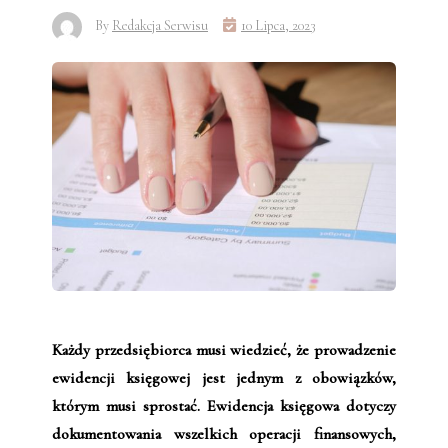
By
Redakcja Serwisu
10 Lipca, 2023
Każdy przedsiębiorca musi wiedzieć, że prowadzenie
ewidencji księgowej jest jednym z obowiązków,
którym musi sprostać. Ewidencja księgowa dotyczy
dokumentowania wszelkich operacji finansowych,