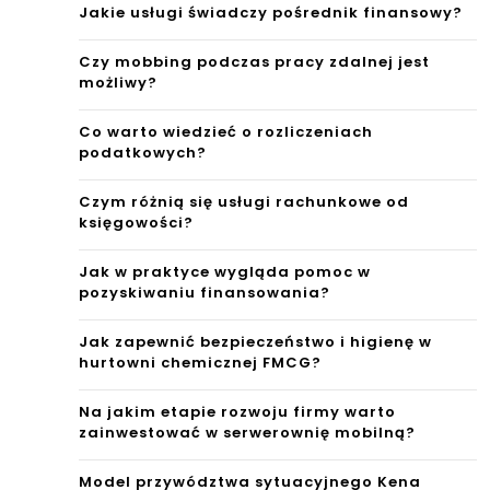
Jakie usługi świadczy pośrednik finansowy?
Czy mobbing podczas pracy zdalnej jest
możliwy?
Co warto wiedzieć o rozliczeniach
podatkowych?
Czym różnią się usługi rachunkowe od
księgowości?
Jak w praktyce wygląda pomoc w
pozyskiwaniu finansowania?
Jak zapewnić bezpieczeństwo i higienę w
hurtowni chemicznej FMCG?
Na jakim etapie rozwoju firmy warto
zainwestować w serwerownię mobilną?
Model przywództwa sytuacyjnego Kena