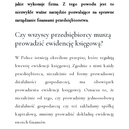
jakie wykonuje firma. Z tego powodu jest to
niezwykle ważne narzędzie pozwalające na sprawne
zarządzanie finansami przedsiębiorstwa.
Czy wszyscy przedsiębiorcy muszą
prowadzić ewidencję księgową?
W Polsce istnieją określone przepisy, które regulują
kwestię ewidencji księgowej. Zgodnie z nimi każdy
przedsiębiorca, niezależnie od formy prowadzonej
działalności gospodarczej, ma obowiązek
prowadzenia ewidencji księgowej. Oznacza to, że
niezależnie od tego, czy prowadzimy jednoosobową
działalność gospodarczą czy też zakładamy spółkę
kapitałową, musimy prowadzić dokładną ewidencję
swoich finansów.