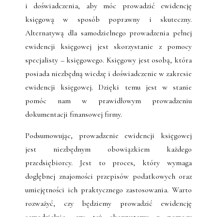
i doświadczenia, aby móc prowadzić ewidencję
księgową w sposób poprawny i skuteczny.
Alternatywą dla samodzielnego prowadzenia pełnej
ewidencji księgowej jest skorzystanie z pomocy
specjalisty – księgowego. Księgowy jest osobą, która
posiada niezbędną wiedzę i doświadczenie w zakresie
ewidencji księgowej. Dzięki temu jest w stanie
pomóc nam w prawidłowym prowadzeniu
dokumentacji finansowej firmy.
Podsumowując, prowadzenie ewidencji księgowej
jest niezbędnym obowiązkiem każdego
przedsiębiorcy. Jest to proces, który wymaga
dogłębnej znajomości przepisów podatkowych oraz
umiejętności ich praktycznego zastosowania. Warto
rozważyć, czy będziemy prowadzić ewidencję