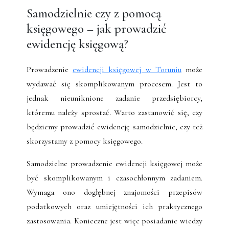
Samodzielnie czy z pomocą
księgowego – jak prowadzić
ewidencję księgową?
Prowadzenie
ewidencji księgowej w Toruniu
może
wydawać się skomplikowanym procesem. Jest to
jednak nieuniknione zadanie przedsiębiorcy,
któremu należy sprostać. Warto zastanowić się, czy
będziemy prowadzić ewidencję samodzielnie, czy też
skorzystamy z pomocy księgowego.
Samodzielne prowadzenie ewidencji księgowej może
być skomplikowanym i czasochłonnym zadaniem.
Wymaga ono dogłębnej znajomości przepisów
podatkowych oraz umiejętności ich praktycznego
zastosowania. Konieczne jest więc posiadanie wiedzy