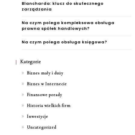
Blancharda: klucz do skutecznego
zarządzania
Na czym polega kompleksowa obsługa
prawna spółek handlowych?
Na czym polega obsługa księgowa?
Kategorie
Biznes mały i duży
Biznes w Internecie
Finansowe porady
Historia wielkich firm
Inwestycje
Uncategorized