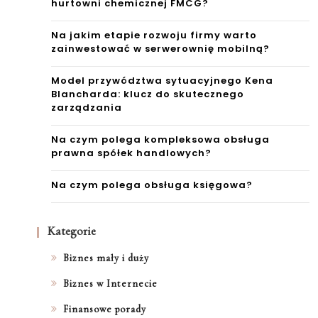
hurtowni chemicznej FMCG?
Na jakim etapie rozwoju firmy warto
zainwestować w serwerownię mobilną?
Model przywództwa sytuacyjnego Kena
Blancharda: klucz do skutecznego
zarządzania
Na czym polega kompleksowa obsługa
prawna spółek handlowych?
Na czym polega obsługa księgowa?
Kategorie
Biznes mały i duży
Biznes w Internecie
Finansowe porady