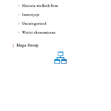
Historia wielkich firm
Inwestycje
Uncategorized
Wieści ekonomiczne
Mapa Strony