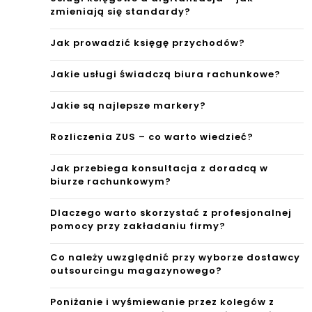
zmieniają się standardy?
Jak prowadzić księgę przychodów?
Jakie usługi świadczą biura rachunkowe?
Jakie są najlepsze markery?
Rozliczenia ZUS – co warto wiedzieć?
Jak przebiega konsultacja z doradcą w
biurze rachunkowym?
Dlaczego warto skorzystać z profesjonalnej
pomocy przy zakładaniu firmy?
Co należy uwzględnić przy wyborze dostawcy
outsourcingu magazynowego?
Poniżanie i wyśmiewanie przez kolegów z