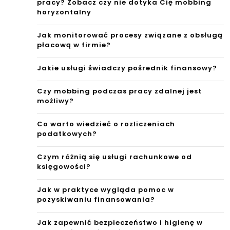
pracy? Zobacz czy nie dotyka Cię mobbing
horyzontalny
Jak monitorować procesy związane z obsługą
płacową w firmie?
Jakie usługi świadczy pośrednik finansowy?
Czy mobbing podczas pracy zdalnej jest
możliwy?
Co warto wiedzieć o rozliczeniach
podatkowych?
Czym różnią się usługi rachunkowe od
księgowości?
Jak w praktyce wygląda pomoc w
pozyskiwaniu finansowania?
Jak zapewnić bezpieczeństwo i higienę w