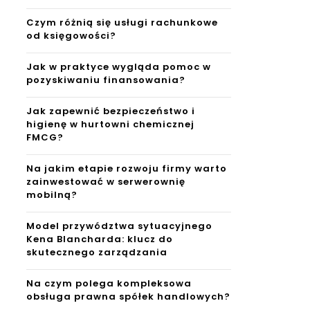
Czym różnią się usługi rachunkowe
od księgowości?
Jak w praktyce wygląda pomoc w
pozyskiwaniu finansowania?
Jak zapewnić bezpieczeństwo i
higienę w hurtowni chemicznej
FMCG?
Na jakim etapie rozwoju firmy warto
zainwestować w serwerownię
mobilną?
Model przywództwa sytuacyjnego
Kena Blancharda: klucz do
skutecznego zarządzania
Na czym polega kompleksowa
obsługa prawna spółek handlowych?