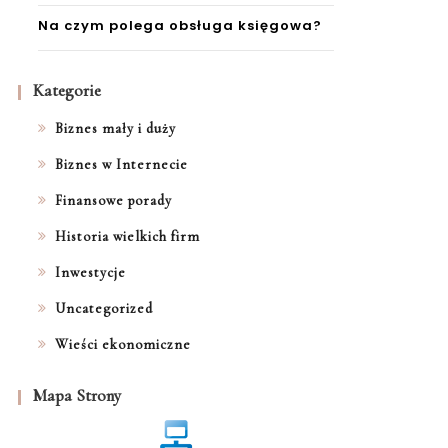
Na czym polega obsługa księgowa?
Kategorie
Biznes mały i duży
Biznes w Internecie
Finansowe porady
Historia wielkich firm
Inwestycje
Uncategorized
Wieści ekonomiczne
Mapa Strony