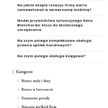
Na jakim etapie rozwoju firmy warto
zainwestować w serwerownię mobilną?
Model przywództwa sytuacyjnego Kena
Blancharda: klucz do skutecznego
zarządzania
Na czym polega kompleksowa obsługa
prawna spółek handlowych?
Na czym polega obsługa księgowa?
Kategorie
Biznes mały i duży
Biznes w Internecie
Finansowe porady
Historia wielkich firm