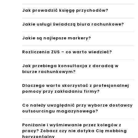
Jak prowadzić księgę przychodów?
Jakie usługi świadczą biura rachunkowe?
Jakie są najlepsze markery?
Rozliczenia ZUS – co warto wiedzieć?
Jak przebiega konsultacja z doradcą w
biurze rachunkowym?
Dlaczego warto skorzystać z profesjonalnej
pomocy przy zakładaniu firmy?
Co należy uwzględnić przy wyborze dostawcy
outsourcingu magazynowego?
Poniżanie i wyśmiewanie przez kolegów z
pracy? Zobacz czy nie dotyka Cię mobbing
horyzontalny