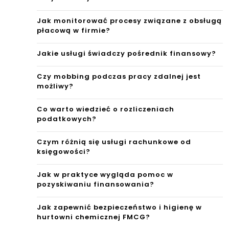
Jak monitorować procesy związane z obsługą
płacową w firmie?
Jakie usługi świadczy pośrednik finansowy?
Czy mobbing podczas pracy zdalnej jest
możliwy?
Co warto wiedzieć o rozliczeniach
podatkowych?
Czym różnią się usługi rachunkowe od
księgowości?
Jak w praktyce wygląda pomoc w
pozyskiwaniu finansowania?
Jak zapewnić bezpieczeństwo i higienę w
hurtowni chemicznej FMCG?