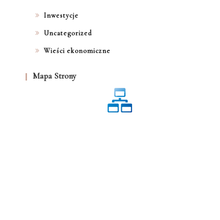
Inwestycje
Uncategorized
Wieści ekonomiczne
Mapa Strony