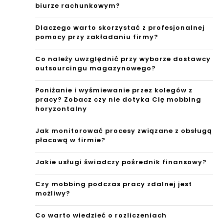
biurze rachunkowym?
Dlaczego warto skorzystać z profesjonalnej
pomocy przy zakładaniu firmy?
Co należy uwzględnić przy wyborze dostawcy
outsourcingu magazynowego?
Poniżanie i wyśmiewanie przez kolegów z
pracy? Zobacz czy nie dotyka Cię mobbing
horyzontalny
Jak monitorować procesy związane z obsługą
płacową w firmie?
Jakie usługi świadczy pośrednik finansowy?
Czy mobbing podczas pracy zdalnej jest
możliwy?
Co warto wiedzieć o rozliczeniach