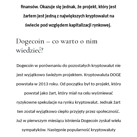
finansów. Okazuje się jednak, że projekt, który jest
żartem jest jedną z największych kryptowalut na
świecie pod względem kapitalizacji rynkowej.
Dogecoin – co warto o nim
wiedzieć?
Dogecoin w porównaniu do pozostałych kryptowalut nie
jest wyjątkowo świeżym projektem. Kryptowaluta DOGE
powstała w 2013 roku. Od początku był to projekt, który
powstał jako żart, który miał na celu wyśmiewać
ryzykowne spekulacje na rynku kryptowalut. Jednak żart
ten został wyjątkowo ciepło przyjęty przez społeczność.
Już w pierwszym miesiącu istnienia Dogecoin zyskał wielu
sympatyków. Następnie popularność kryptowaluty