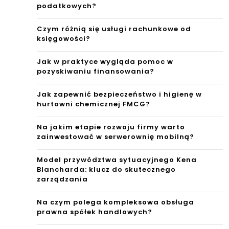
podatkowych?
Czym różnią się usługi rachunkowe od
księgowości?
Jak w praktyce wygląda pomoc w
pozyskiwaniu finansowania?
Jak zapewnić bezpieczeństwo i higienę w
hurtowni chemicznej FMCG?
Na jakim etapie rozwoju firmy warto
zainwestować w serwerownię mobilną?
Model przywództwa sytuacyjnego Kena
Blancharda: klucz do skutecznego
zarządzania
Na czym polega kompleksowa obsługa
prawna spółek handlowych?