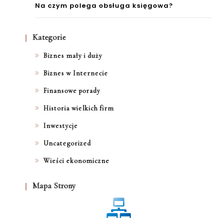
Na czym polega obsługa księgowa?
Kategorie
Biznes mały i duży
Biznes w Internecie
Finansowe porady
Historia wielkich firm
Inwestycje
Uncategorized
Wieści ekonomiczne
Mapa Strony