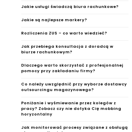
Jakie usługi świadczą biura rachunkowe?
Jakie są najlepsze markery?
Rozliczenia ZUS – co warto wiedzieć?
Jak przebiega konsultacja z doradcą w
biurze rachunkowym?
Dlaczego warto skorzystać z profesjonalnej
pomocy przy zakładaniu firmy?
Co należy uwzględnić przy wyborze dostawcy
outsourcingu magazynowego?
Poniżanie i wyśmiewanie przez kolegów z
pracy? Zobacz czy nie dotyka Cię mobbing
horyzontalny
Jak monitorować procesy związane z obsługą