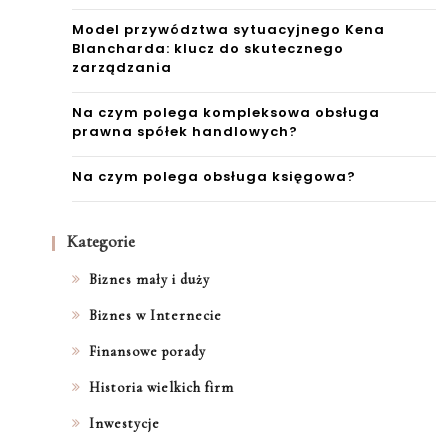
Model przywództwa sytuacyjnego Kena
Blancharda: klucz do skutecznego
zarządzania
Na czym polega kompleksowa obsługa
prawna spółek handlowych?
Na czym polega obsługa księgowa?
Kategorie
Biznes mały i duży
Biznes w Internecie
Finansowe porady
Historia wielkich firm
Inwestycje