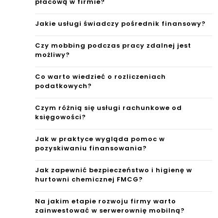
płacową w firmie?
Jakie usługi świadczy pośrednik finansowy?
Czy mobbing podczas pracy zdalnej jest
możliwy?
Co warto wiedzieć o rozliczeniach
podatkowych?
Czym różnią się usługi rachunkowe od
księgowości?
Jak w praktyce wygląda pomoc w
pozyskiwaniu finansowania?
Jak zapewnić bezpieczeństwo i higienę w
hurtowni chemicznej FMCG?
Na jakim etapie rozwoju firmy warto
zainwestować w serwerownię mobilną?