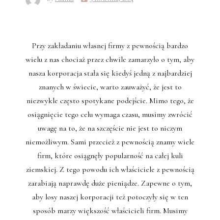
Przy zakładaniu własnej firmy z pewnością bardzo
wielu z nas chociaż przez chwile zamarzyło o tym, aby
nasza korporacja stała się kiedyś jedną z najbardziej
znanych w świecie, warto zauważyć, że jest to
niezwykle często spotykane podejście. Mimo tego, że
osiągnięcie tego celu wymaga czasu, musimy zwrócić
uwagę na to, że na szczęście nie jest to niczym
niemożliwym. Sami przecież z pewnością znamy wiele
firm, które osiągnęły popularność na całej kuli
ziemskiej. Z tego powodu ich właściciele z pewnością
zarabiają naprawdę duże pieniądze. Zapewne o tym,
aby losy naszej korporacji też potoczyły się w ten
sposób marzy większość właścicieli firm. Musimy