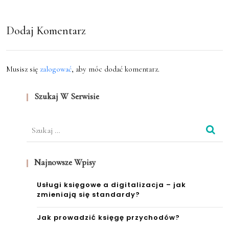
ów
Dodaj Komentarz
Musisz się
zalogować
, aby móc dodać komentarz.
Szukaj W Serwisie
Szukaj:
Najnowsze Wpisy
Usługi księgowe a digitalizacja – jak
zmieniają się standardy?
Jak prowadzić księgę przychodów?