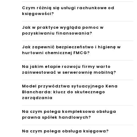
Czym różnią się usługi rachunkowe od
księgowości?
Jak w praktyce wygląda pomoc w
pozyskiwaniu finansowania?
Jak zapewnić bezpieczeństwo i higienę w
hurtowni chemicznej FMCG?
Na jakim etapie rozwoju firmy warto
zainwestować w serwerownię mobilną?
Model przywództwa sytuacyjnego Kena
Blancharda: klucz do skutecznego
zarządzania
Na czym polega kompleksowa obsługa
prawna spółek handlowych?
Na czym polega obsługa księgowa?