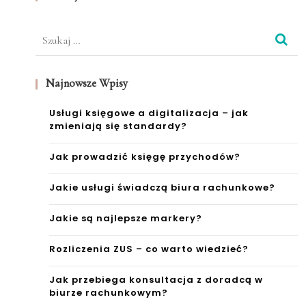
Szukaj:
Najnowsze Wpisy
Usługi księgowe a digitalizacja – jak
zmieniają się standardy?
Jak prowadzić księgę przychodów?
Jakie usługi świadczą biura rachunkowe?
Jakie są najlepsze markery?
Rozliczenia ZUS – co warto wiedzieć?
Jak przebiega konsultacja z doradcą w
biurze rachunkowym?