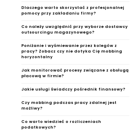
Dlaczego warto skorzystać z profesjonalnej
pomocy przy zakładaniu firmy?
Co należy uwzględnić przy wyborze dostawcy
outsourcingu magazynowego?
Poniżanie i wyśmiewanie przez kolegów z
pracy? Zobacz czy nie dotyka Cię mobbing
horyzontalny
Jak monitorować procesy związane z obsługą
płacową w firmie?
Jakie usługi świadczy pośrednik finansowy?
Czy mobbing podczas pracy zdalnej jest
możliwy?
Co warto wiedzieć o rozliczeniach
podatkowych?