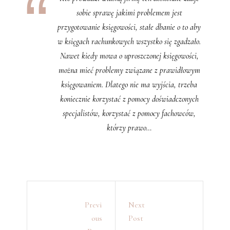
sobie sprawę jakimi problemem jest
przygotowanie księgowości, stałe dbanie o to aby
w księgach rachunkowych wszystko się zgadzało.
Nawet kiedy mowa o uproszczonej księgowości,
można mieć problemy związane z prawidłowym
księgowaniem. Dlatego nie ma wyjścia, trzeba
koniecznie korzystać z pomocy doświadczonych
specjalistów, korzystać z pomocy fachowców,
którzy prawo…
Previ
Next
Ous
Post