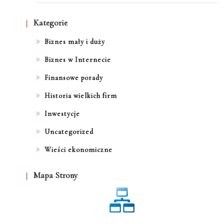
Kategorie
Biznes mały i duży
Biznes w Internecie
Finansowe porady
Historia wielkich firm
Inwestycje
Uncategorized
Wieści ekonomiczne
Mapa Strony