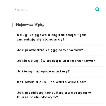
Szukaj:
Najnowsze Wpisy
Usługi księgowe a digitalizacja – jak
zmieniają się standardy?
Jak prowadzić księgę przychodów?
Jakie usługi świadczą biura rachunkowe?
Jakie są najlepsze markery?
Rozliczenia ZUS – co warto wiedzieć?
Jak przebiega konsultacja z doradcą w
biurze rachunkowym?