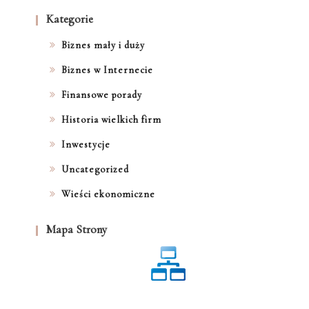
Kategorie
Biznes mały i duży
Biznes w Internecie
Finansowe porady
Historia wielkich firm
Inwestycje
Uncategorized
Wieści ekonomiczne
Mapa Strony