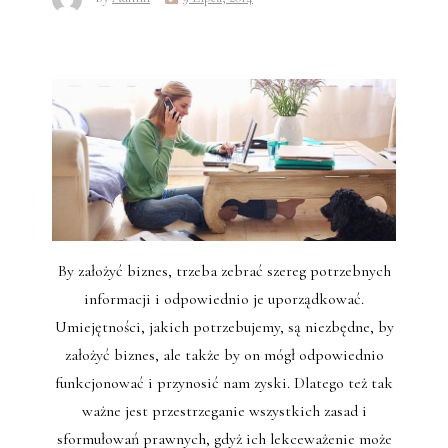
By założyć biznes, trzeba zebrać szereg potrzebnych
informacji i odpowiednio je uporządkować.
Umiejętności, jakich potrzebujemy, są niezbędne, by
założyć biznes, ale także by on mógł odpowiednio
funkcjonować i przynosić nam zyski. Dlatego też tak
ważne jest przestrzeganie wszystkich zasad i
sformułowań prawnych, gdyż ich lekceważenie może