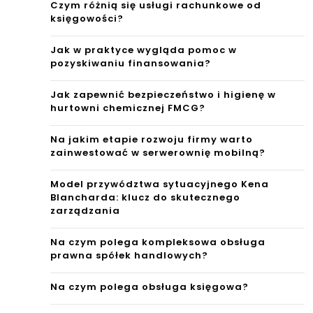
Czym różnią się usługi rachunkowe od
księgowości?
Jak w praktyce wygląda pomoc w
pozyskiwaniu finansowania?
Jak zapewnić bezpieczeństwo i higienę w
hurtowni chemicznej FMCG?
Na jakim etapie rozwoju firmy warto
zainwestować w serwerownię mobilną?
Model przywództwa sytuacyjnego Kena
Blancharda: klucz do skutecznego
zarządzania
Na czym polega kompleksowa obsługa
prawna spółek handlowych?
Na czym polega obsługa księgowa?