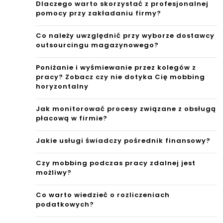
Dlaczego warto skorzystać z profesjonalnej
pomocy przy zakładaniu firmy?
Co należy uwzględnić przy wyborze dostawcy
outsourcingu magazynowego?
Poniżanie i wyśmiewanie przez kolegów z
pracy? Zobacz czy nie dotyka Cię mobbing
horyzontalny
Jak monitorować procesy związane z obsługą
płacową w firmie?
Jakie usługi świadczy pośrednik finansowy?
Czy mobbing podczas pracy zdalnej jest
możliwy?
Co warto wiedzieć o rozliczeniach
podatkowych?