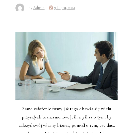
By
Admin
9 Lipca, 2014
Samo założenie firmy już tego obawia się wielu
przyszłych biznesmenów. Jeśli myślisz o tym, by
założyć swój własny biznes, pomyśl o tym, czy dasz