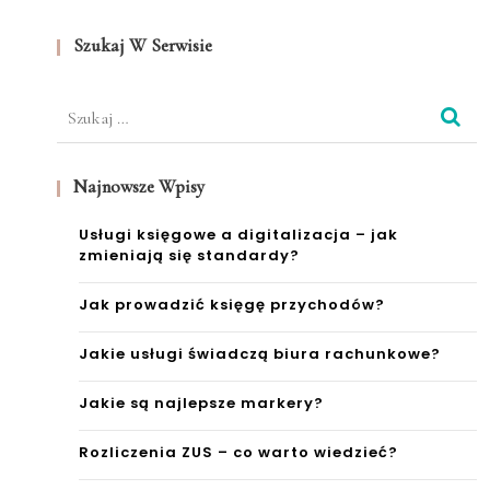
Szukaj W Serwisie
Szukaj:
Najnowsze Wpisy
Usługi księgowe a digitalizacja – jak
zmieniają się standardy?
Jak prowadzić księgę przychodów?
Jakie usługi świadczą biura rachunkowe?
Jakie są najlepsze markery?
Rozliczenia ZUS – co warto wiedzieć?