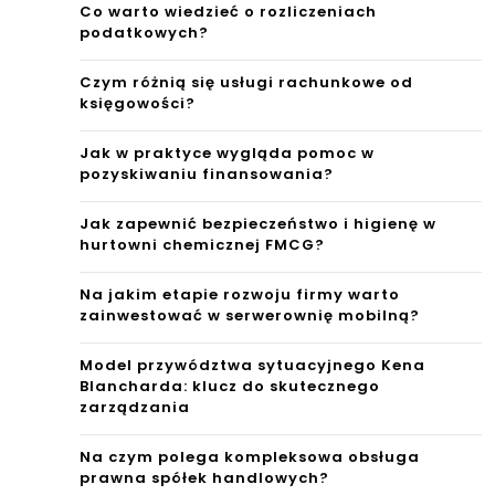
Co warto wiedzieć o rozliczeniach
podatkowych?
Czym różnią się usługi rachunkowe od
księgowości?
Jak w praktyce wygląda pomoc w
pozyskiwaniu finansowania?
Jak zapewnić bezpieczeństwo i higienę w
hurtowni chemicznej FMCG?
Na jakim etapie rozwoju firmy warto
zainwestować w serwerownię mobilną?
Model przywództwa sytuacyjnego Kena
Blancharda: klucz do skutecznego
zarządzania
Na czym polega kompleksowa obsługa
prawna spółek handlowych?