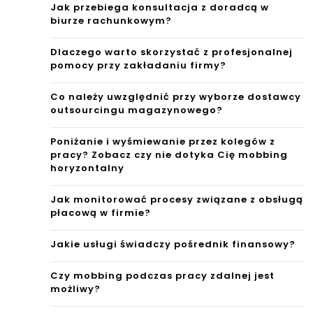
Jak przebiega konsultacja z doradcą w
biurze rachunkowym?
Dlaczego warto skorzystać z profesjonalnej
pomocy przy zakładaniu firmy?
Co należy uwzględnić przy wyborze dostawcy
outsourcingu magazynowego?
Poniżanie i wyśmiewanie przez kolegów z
pracy? Zobacz czy nie dotyka Cię mobbing
horyzontalny
Jak monitorować procesy związane z obsługą
płacową w firmie?
Jakie usługi świadczy pośrednik finansowy?
Czy mobbing podczas pracy zdalnej jest
możliwy?