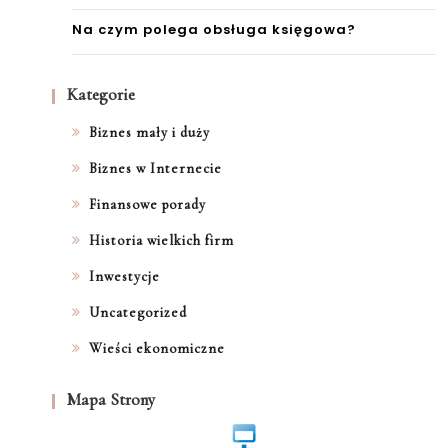
Na czym polega obsługa księgowa?
Kategorie
Biznes mały i duży
Biznes w Internecie
Finansowe porady
Historia wielkich firm
Inwestycje
Uncategorized
Wieści ekonomiczne
Mapa Strony