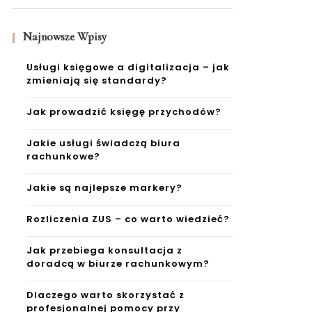
Najnowsze Wpisy
Usługi księgowe a digitalizacja – jak
zmieniają się standardy?
Jak prowadzić księgę przychodów?
Jakie usługi świadczą biura
rachunkowe?
Jakie są najlepsze markery?
Rozliczenia ZUS – co warto wiedzieć?
Jak przebiega konsultacja z
doradcą w biurze rachunkowym?
Dlaczego warto skorzystać z
profesjonalnej pomocy przy