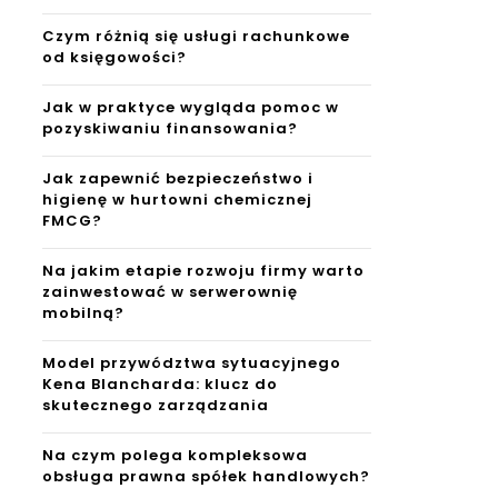
Czym różnią się usługi rachunkowe
od księgowości?
Jak w praktyce wygląda pomoc w
pozyskiwaniu finansowania?
Jak zapewnić bezpieczeństwo i
higienę w hurtowni chemicznej
FMCG?
Na jakim etapie rozwoju firmy warto
zainwestować w serwerownię
mobilną?
Model przywództwa sytuacyjnego
Kena Blancharda: klucz do
skutecznego zarządzania
Na czym polega kompleksowa
obsługa prawna spółek handlowych?