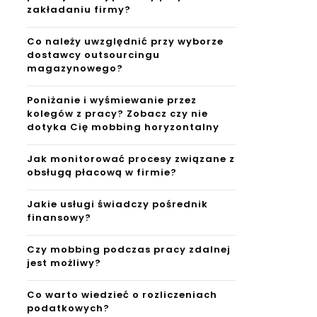
zakładaniu firmy?
Co należy uwzględnić przy wyborze
dostawcy outsourcingu
magazynowego?
Poniżanie i wyśmiewanie przez
kolegów z pracy? Zobacz czy nie
dotyka Cię mobbing horyzontalny
Jak monitorować procesy związane z
obsługą płacową w firmie?
Jakie usługi świadczy pośrednik
finansowy?
Czy mobbing podczas pracy zdalnej
jest możliwy?
Co warto wiedzieć o rozliczeniach
podatkowych?