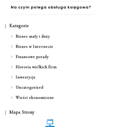
Na czym polega obsługa księgowa?
Kategorie
Biznes mały i duży
Biznes w Internecie
Finansowe porady
Historia wielkich firm
Inwestycje
Uncategorized
Wieści ekonomiczne
Mapa Strony