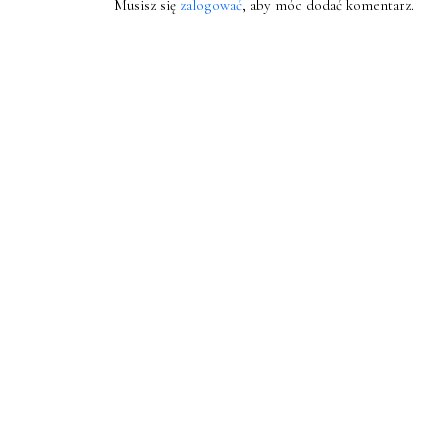
Musisz się
zalogować
, aby móc dodać komentarz.